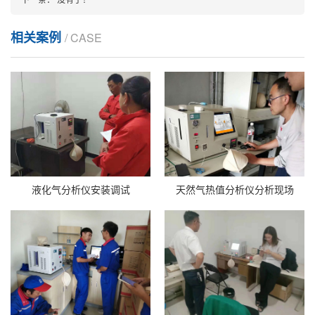
相关案例
/ CASE
液化气分析仪安装调试
天然气热值分析仪分析现场