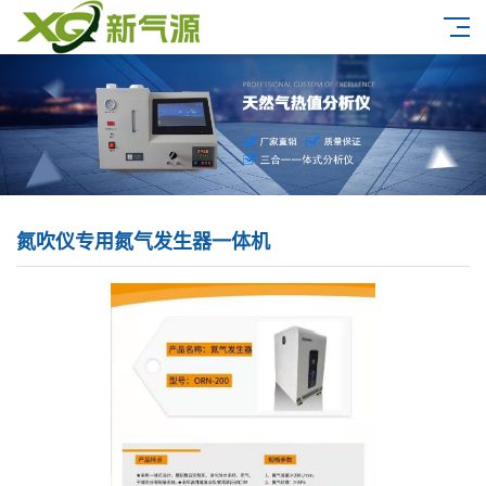
氮吹仪专用氮气发生器一体机