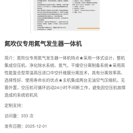
氮吹仪专用氮气发生器一体机
简介：氮吹仪专用氮气发生器一体机特点★采用一体式设计，整机
集成空压机、净化除水系统、氮气，干燥空分离制备系统★采用高
性能复合型常温高压进口中空纤维膜分离技术，具有分离效率高、
选择性好、使用寿命长的优点★主机集成两台无油空气压缩机，无
需外置，空压机可循环启动24小时不间断工作，避免因空压机故障
造成的系统宕机风
定制支持：
访问量：333 次
发布日期：2025-12-01