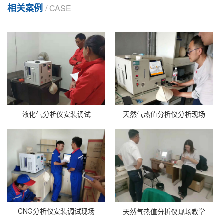
相关案例
/ CASE
液化气分析仪安装调试
天然气热值分析仪分析现场
CNG分析仪安装调试现场
天然气热值分析仪现场教学