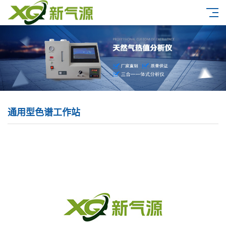
通用型色谱工作站