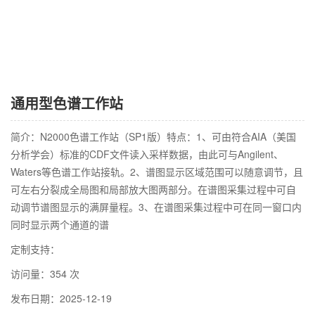
通用型色谱工作站
简介：N2000色谱工作站（SP1版）特点：1、可由符合AIA（美国
分析学会）标准的CDF文件读入采样数据，由此可与Angilent、
Waters等色谱工作站接轨。2、谱图显示区域范围可以随意调节，且
可左右分裂成全局图和局部放大图两部分。在谱图采集过程中可自
动调节谱图显示的满屏量程。3、在谱图采集过程中可在同一窗口内
同时显示两个通道的谱
定制支持：
访问量：354 次
发布日期：2025-12-19