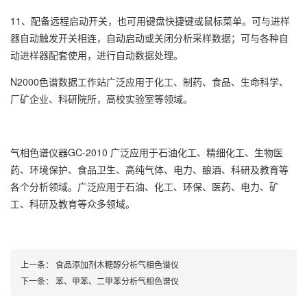
11、配备远程启动开关，也可用键盘快捷键或鼠标菜单。可与进样
器自动触发开关相连，自动启动或关闭分析采样数据；可与各种自
动进样器配套使用，进行自动数据处理。
N2000色谱数据工作站广泛应用于化工、制药、食品、生命科学、
厂矿企业、科研院所，高校实验室等领域。
气相色谱仪器GC-2010 广泛应用于石油化工、精细化工、生物医
药、环境保护、食品卫生、高纯气体、电力、酿酒、科研及教育等
各个分析领域。广泛应用于石油、化工、环保、医药、电力、矿
工、科研及教育等众多领域。
上一条：
食品添加剂木糖醇分析气相色谱仪
下一条：
苯、甲苯、二甲苯分析气相色谱仪