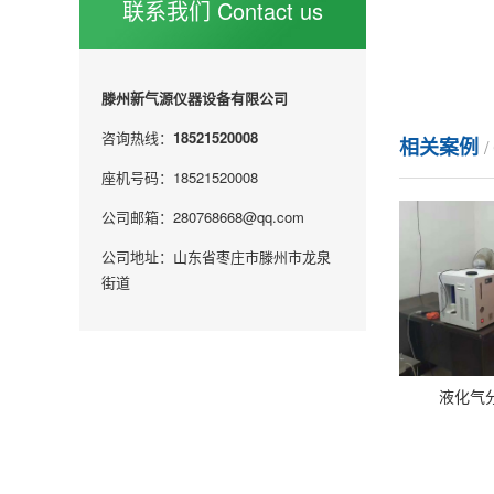
联系我们 Contact us
滕州新气源仪器设备有限公司
咨询热线：
18521520008
相关案例
/
座机号码：18521520008
公司邮箱：280768668@qq.com
公司地址：山东省枣庄市滕州市龙泉
街道
液化气