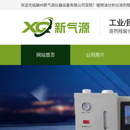
欢迎光临滕州新气源仪器设备有限公司官网！
植物油分析仪
溶剂
工业
溶剂残留分
网站首页
公司简介