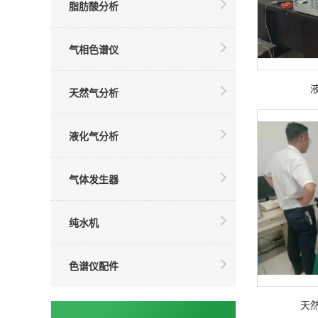
脂肪酸分析
气相色谱仪
天然气分析
液化气分析
气体发生器
纯水机
色谱仪配件
天