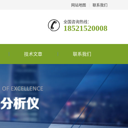
网站地图
|
联系我们
全国咨询热线：
18521520008
技术文章
联系我们