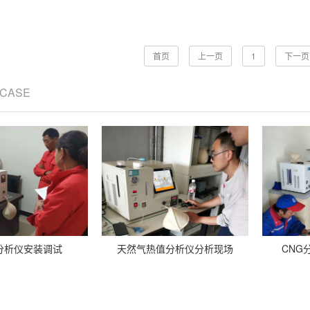
首页
上一页
1
下一页
 CASE
CNG
分析仪安装调试
天然气热值分析仪分析现场