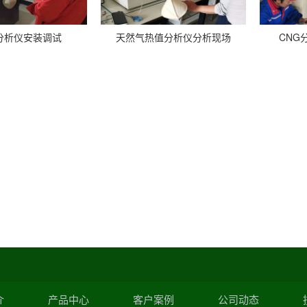
CNG
分析仪安装调试
天然气热值分析仪分析现场
介
产品中心
客户案例
公司动态