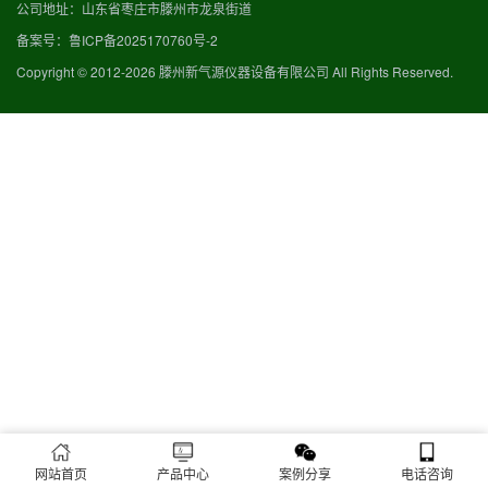
公司地址：山东省枣庄市滕州市龙泉街道
备案号：
鲁ICP备2025170760号-2
Copyright © 2012-2026 滕州新气源仪器设备有限公司 All Rights Reserved.
网站首页
产品中心
案例分享
电话咨询