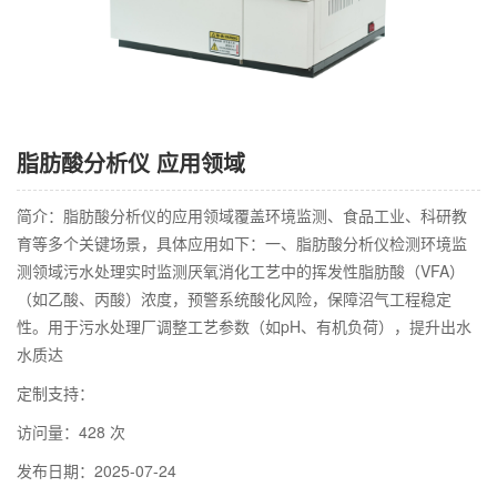
脂肪酸分析仪 应用领域
简介：脂肪酸分析仪的应用领域覆盖环境监测、食品工业、科研教
育等多个关键场景，具体应用如下：‌一、脂肪酸分析仪检测环境监
测领域‌‌污水处理‌实时监测厌氧消化工艺中的‌挥发性脂肪酸（VFA）
（如乙酸、丙酸）浓度‌，预警系统酸化风险，保障沼气工程稳定
性‌。用于污水处理厂调整工艺参数（如pH、有机负荷），提升出水
水质达
定制支持：
访问量：428 次
发布日期：2025-07-24