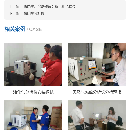
上一条：
脂肪酸、溶剂残留分析气相色谱仪
下一条：
脂肪酸分析仪
相关案例
/ CASE
液化气分析仪安装调试
天然气热值分析仪分析现场