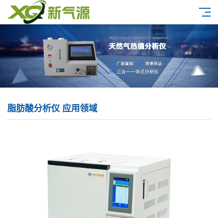
脂肪酸分析仪 应用领域