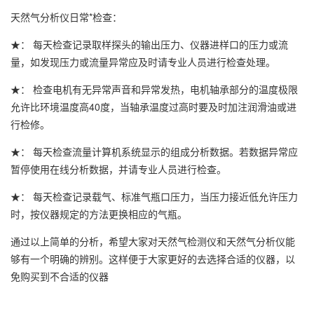
天然气分析仪日常*检查：
★： 每天检查记录取样探头的输出压力、仪器进样口的压力或流
量，如发现压力或流量异常应及时请专业人员进行检查处理。
★： 检查电机有无异常声音和异常发热，电机轴承部分的温度极限
允许比环境温度高40度，当轴承温度过高时要及时加注润滑油或进
行检修。
★： 每天检查流量计算机系统显示的组成分析数据。若数据异常应
暂停使用在线分析数据，并请专业人员进行检查。
★： 每天检查记录载气、标准气瓶口压力，当压力接近低允许压力
时，按仪器规定的方法更换相应的气瓶。
通过以上简单的分析，希望大家对天然气检测仪和天然气分析仪能
够有一个明确的辨别。这样便于大家更好的去选择合适的仪器，以
免购买到不合适的仪器