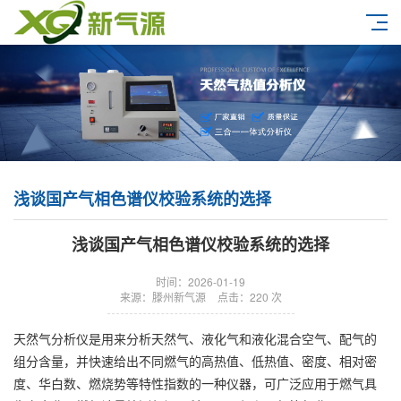
浅谈国产气相色谱仪校验系统的选择
浅谈国产气相色谱仪校验系统的选择
时间：2026-01-19
来源：滕州新气源
点击：220 次
天然气分析仪是用来分析天然气、液化气和液化混合空气、配气的
组分含量，并快速给出不同燃气的高热值、低热值、密度、相对密
度、华白数、燃烧势等特性指数的一种仪器，可广泛应用于燃气具